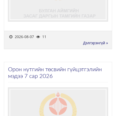
2026-08-07
11
Дэлгэрэнгүй »
Орон нутгийн төсвийн гүйцэтгэлийн
мэдээ 7 сар 2026