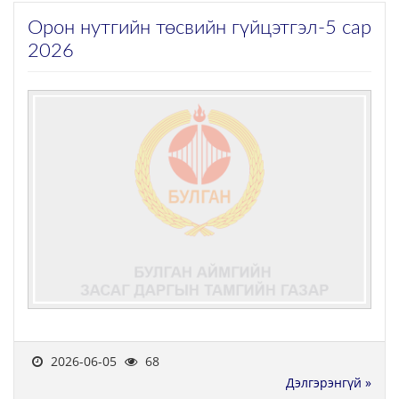
Орон нутгийн төсвийн гүйцэтгэл-5 сар
2026
2026-06-05
68
Дэлгэрэнгүй »