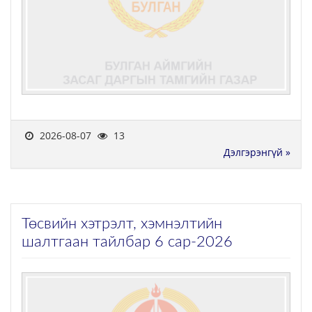
2026-08-07
13
Дэлгэрэнгүй »
Төсвийн хэтрэлт, хэмнэлтийн
шалтгаан тайлбар 6 сар-2026