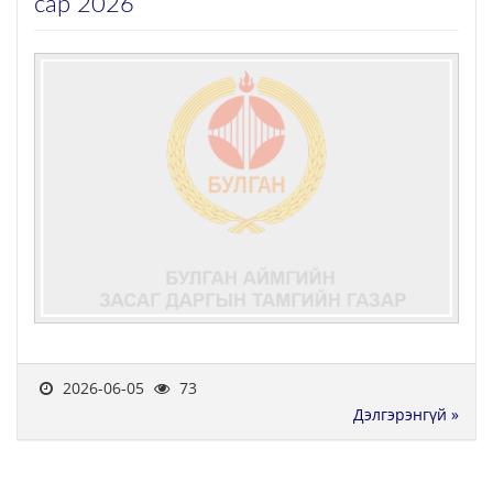
сар 2026
2026-06-05
73
Дэлгэрэнгүй »