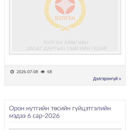
2026-07-08
68
Дэлгэрэнгүй »
Орон нутгийн төсийн гүйцэтгэлийн
мэдээ 6 сар-2026