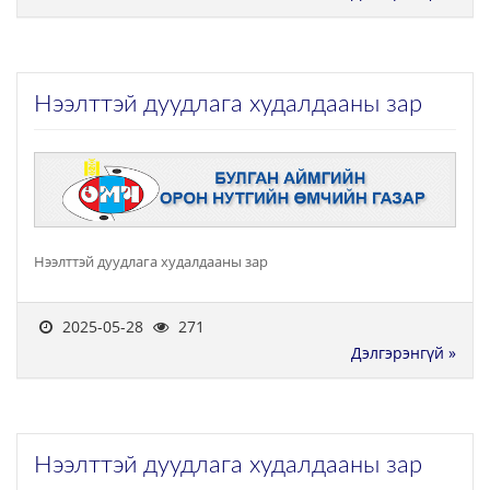
Нээлттэй дуудлага худалдааны зар
Нээлттэй дуудлага худалдааны зар
2025-05-28
271
Дэлгэрэнгүй »
Нээлттэй дуудлага худалдааны зар