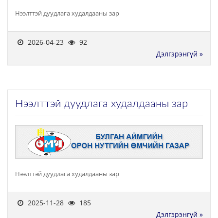
Нээлттэй дуудлага худалдааны зар
2026-04-23
92
Дэлгэрэнгүй »
Нээлттэй дуудлага худалдааны зар
Нээлттэй дуудлага худалдааны зар
2025-11-28
185
Дэлгэрэнгүй »