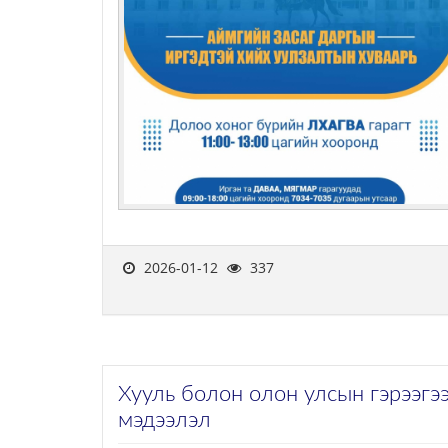
2026-01-12
337
Хууль болон олон улсын гэрээгээ
мэдээлэл