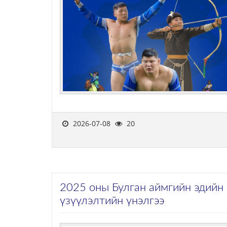
2026-07-08
20
2025 оны Булган аймгийн эдийн 
үзүүлэлтийн үнэлгээ