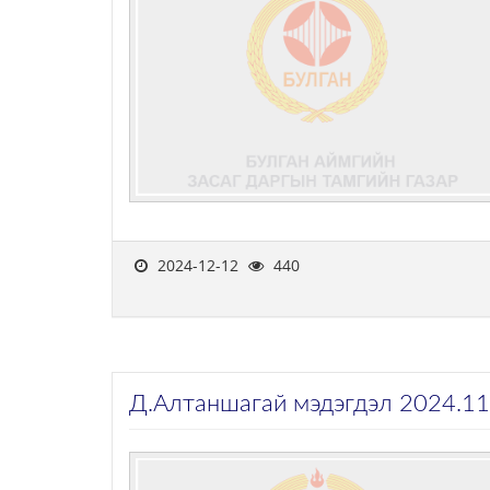
2024-12-12
440
Д.Алтаншагай мэдэгдэл 2024.11