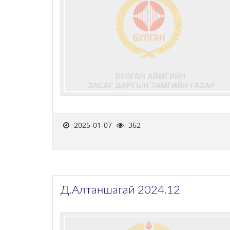
2025-01-07
362
Д.Алтаншагай 2024.12